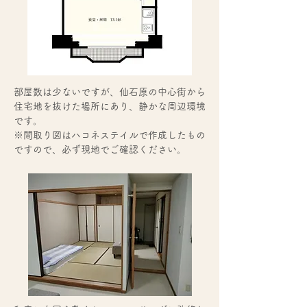
部屋数は少ないですが、仙石原の中心街から
住宅地を抜けた場所にあり、静かな周辺環境
です。
※間取り図はハコネステイルで作成したもの
ですので、必ず現地でご確認ください。