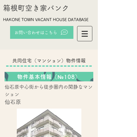
箱根町空き家バンク
HAKONE TOWN VACANT HOUSE DATABASE
お問い合わせはこちら
共同住宅（マンション）物件情報
物件基本情報（№108）
仙石原中心街から徒歩圏内の閑静なマン
ション
仙石原