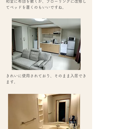
和室に布団を敷くか、フローリングに改修し
てベッドを置くのもいいですね。
​きれいに使用されており、そのまま入居でき
ます。